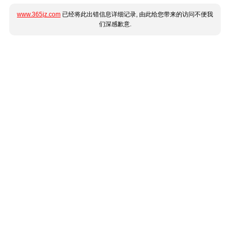
www.365jz.com
已经将此出错信息详细记录, 由此给您带来的访问不便我
们深感歉意.