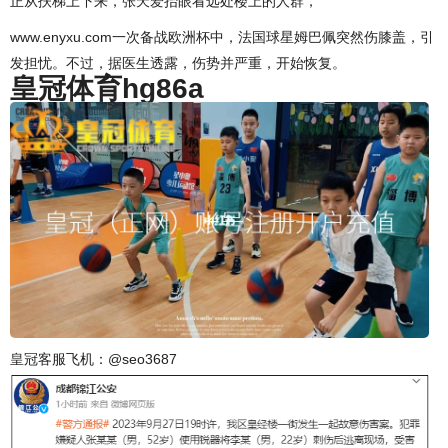
正从扶梯上下来，张天爱抬眼看远处楼上的人群，
www.enyxu.com一次备战欧洲杯中，法国球星姆巴佩突然伤膝盖，引
发担忧。不过，据医生透露，伤势并严重，开始恢复。
皇冠体育hg86a
皇冠客服飞机：@seo3687